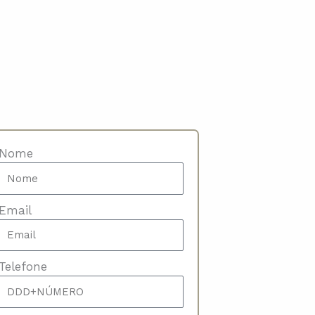
Nome
Email
Telefone