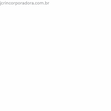
jcrincorporadora.com.br