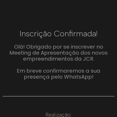
Inscrição Confirmada!
Olá! Obrigado por se inscrever no
Meeting de Apresentação dos novos
empreendimentos da JCR.
Em breve confirmaremos a sua
presença pelo WhatsApp!
Realização: