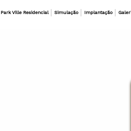
Park Ville Residencial
Simulação
Implantação
Galer