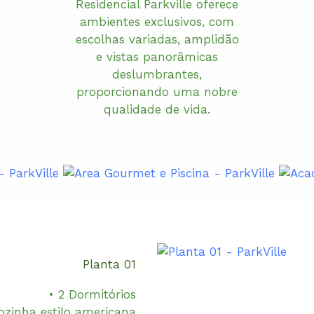
Residencial Parkville oferece
ambientes exclusivos, com
escolhas variadas, amplidão
e vistas panorâmicas
deslumbrantes,
proporcionando uma nobre
qualidade de vida.
Planta 01
• 2 Dormitórios
ozinha estilo americana