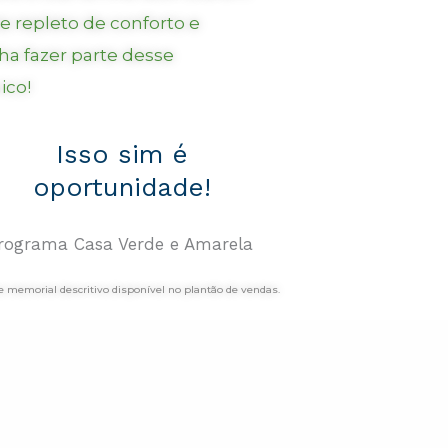
repleto de conforto e
nha fazer parte desse
ico!
Isso sim é
oportunidade!
 memorial descritivo disponível no plantão de vendas.