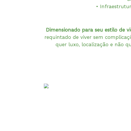
• Infraestrutu
Dimensionado para seu estilo de vi
requintado de viver sem complicaç
quer luxo, localização e não 